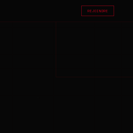
REJOINDRE